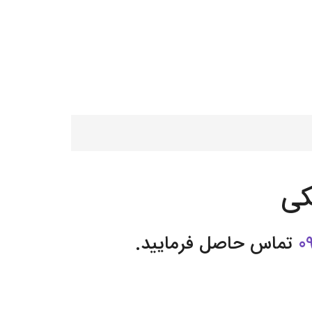
کی
0
تماس حاصل فرمایید.