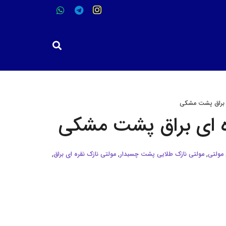
فیکسچر سفارشی شماره 1
فیکسچر سفارشی شماره 2
ی براق پشت مشکی
ره ای براق پشت مشکی
مولتی
,
مولتی نازک طلایی پشت چسبدار
,
مولتی نازک نقره ای براق
,