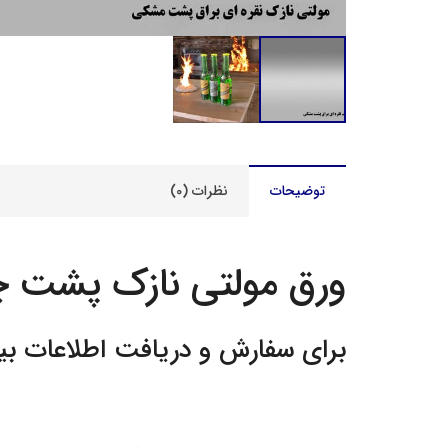
توضیحات
نظرات (0)
ورق مولتی نازک پشت چ
برای سفارش و دریافت اطلاعات بی