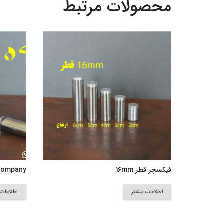
محصولات مرتبط
فیکسچر قطر 16mm
 company
اطلاعات بیشتر
اطلاعات 