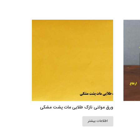
ورق مولتی نازک طلایی مات پشت مشکی
اطلاعات بیشتر