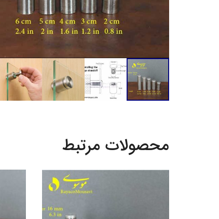
محصولات مرتبط