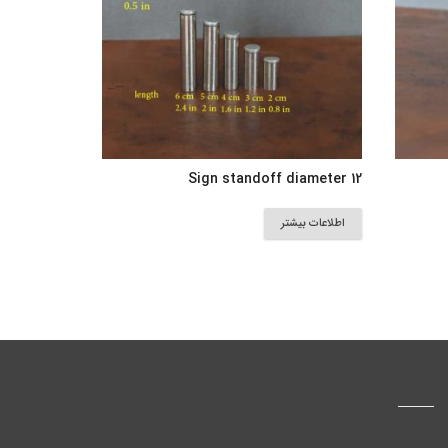
Sign standoff diameter 12
اطلاعات بیشتر