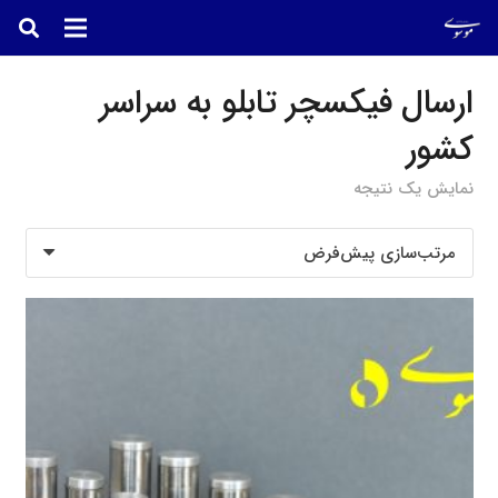
ارسال فیکسچر تابلو به سراسر
کشور
نمایش یک نتیجه